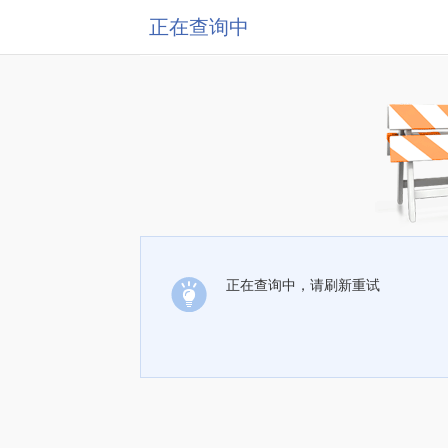
正在查询中
正在查询中，请刷新重试