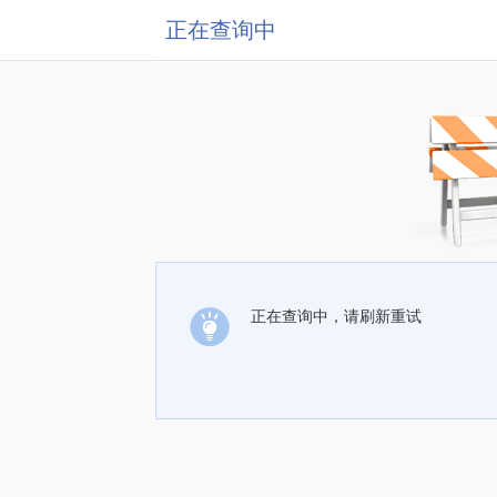
正在查询中
正在查询中，请刷新重试