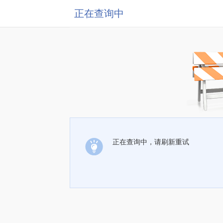
正在查询中
正在查询中，请刷新重试