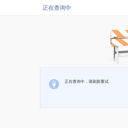
正在查询中
正在查询中，请刷新重试