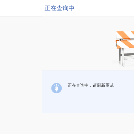
正在查询中
正在查询中，请刷新重试