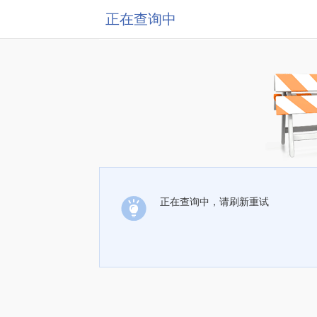
正在查询中
正在查询中，请刷新重试