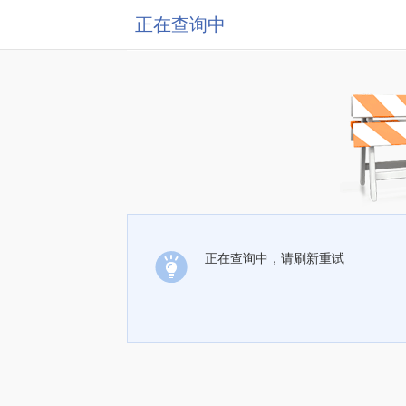
正在查询中
正在查询中，请刷新重试