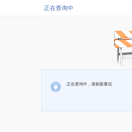
正在查询中
正在查询中，请刷新重试