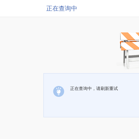
正在查询中
正在查询中，请刷新重试