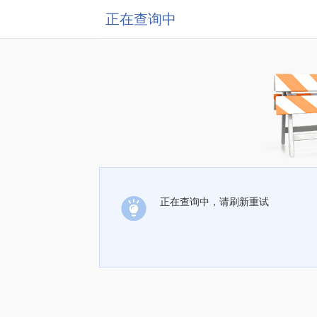
正在查询中
正在查询中，请刷新重试