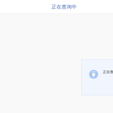
正在查询中
正在