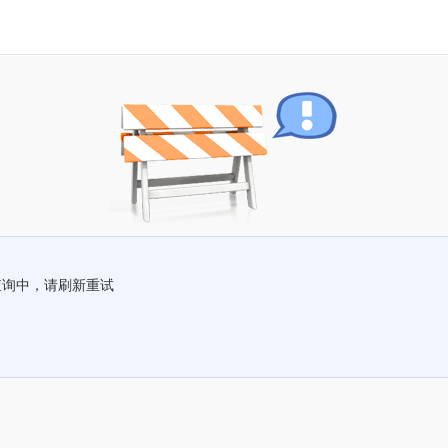
查询中，请刷新重试