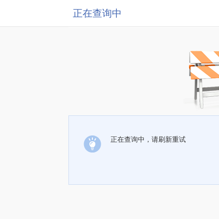
正在查询中
正在查询中，请刷新重试