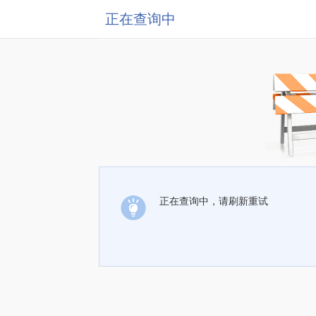
正在查询中
正在查询中，请刷新重试