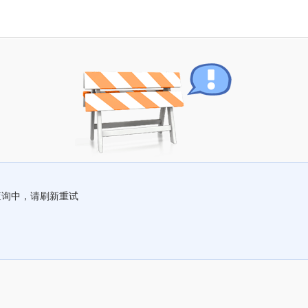
查询中，请刷新重试