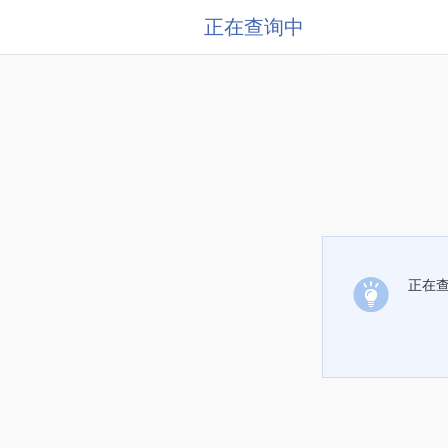
正在查询中
正在