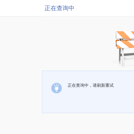
正在查询中
正在查询中，请刷新重试