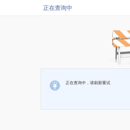
正在查询中
正在查询中，请刷新重试