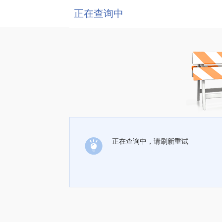
正在查询中
正在查询中，请刷新重试