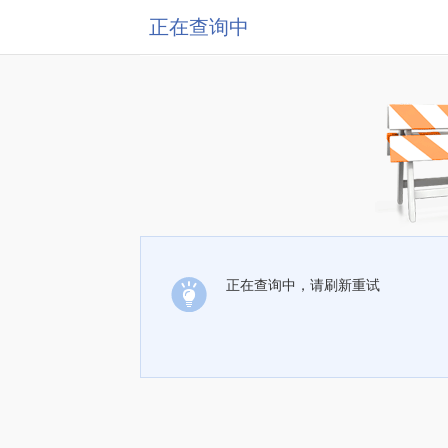
正在查询中
正在查询中，请刷新重试