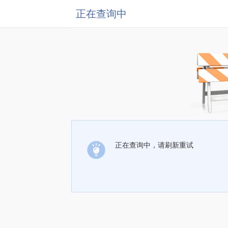
正在查询中
正在查询中，请刷新重试