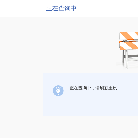
正在查询中
正在查询中，请刷新重试