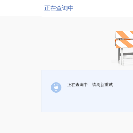
正在查询中
正在查询中，请刷新重试