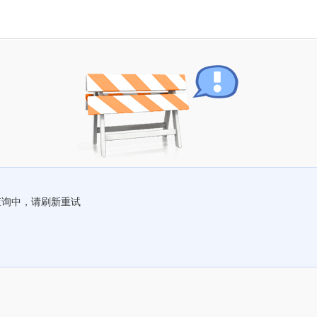
查询中，请刷新重试