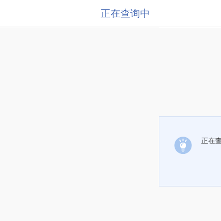
正在查询中
正在