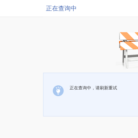
正在查询中
正在查询中，请刷新重试